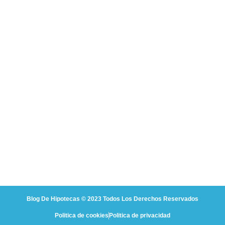
Blog De Hipotecas © 2023 Todos Los Derechos Reservados
Politica de cookies
Politica de privacidad