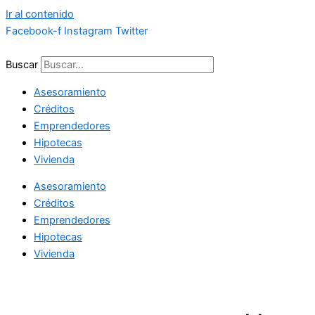
Ir al contenido
Facebook-f
Instagram
Twitter
Buscar
Asesoramiento
Créditos
Emprendedores
Hipotecas
Vivienda
Asesoramiento
Créditos
Emprendedores
Hipotecas
Vivienda