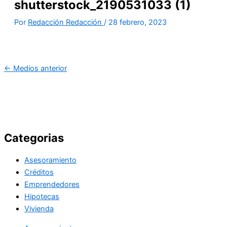
shutterstock_2190531033 (1)
Por
Redacción Redacción
/
28 febrero, 2023
←
Medios anterior
Categorias
Asesoramiento
Créditos
Emprendedores
Hipotecas
Vivienda