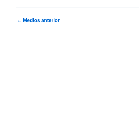
←
Medios anterior