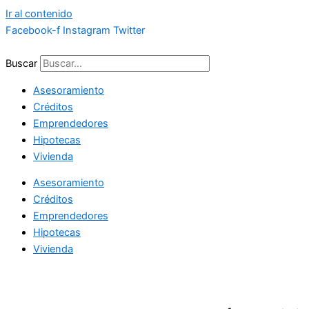
Ir al contenido
Facebook-f
Instagram
Twitter
Buscar
Asesoramiento
Créditos
Emprendedores
Hipotecas
Vivienda
Asesoramiento
Créditos
Emprendedores
Hipotecas
Vivienda