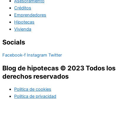
Asesoramiento
Créditos
Emprendedores
Hipotecas
Vivienda
Socials
Facebook-f
Instagram
Twitter
Blog de hipotecas © 2023 Todos los
derechos reservados
Politica de cookies
Politica de privacidad