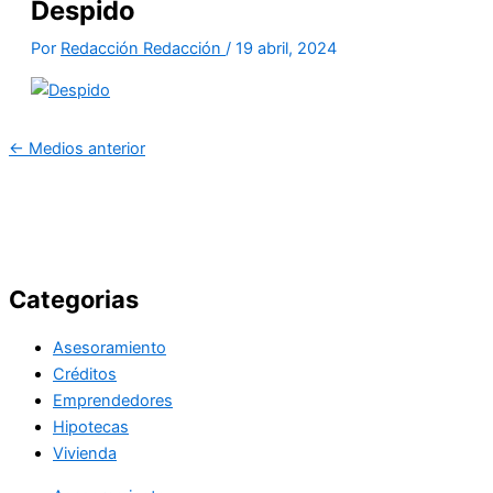
Despido
Por
Redacción Redacción
/
19 abril, 2024
←
Medios anterior
Categorias
Asesoramiento
Créditos
Emprendedores
Hipotecas
Vivienda