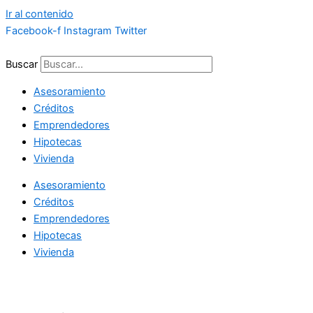
Ir al contenido
Facebook-f
Instagram
Twitter
Buscar
Asesoramiento
Créditos
Emprendedores
Hipotecas
Vivienda
Asesoramiento
Créditos
Emprendedores
Hipotecas
Vivienda