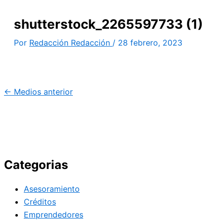
shutterstock_2265597733 (1)
Por
Redacción Redacción
/
28 febrero, 2023
←
Medios anterior
Categorias
Asesoramiento
Créditos
Emprendedores