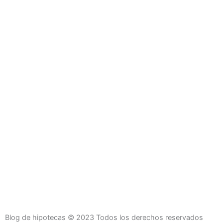
Blog de hipotecas © 2023 Todos los derechos reservados